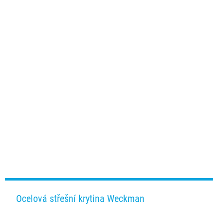
Ocelová střešní krytina Weckman