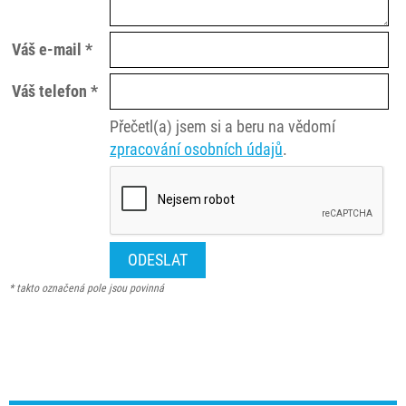
Váš e-mail *
Váš telefon *
Přečetl(a) jsem si a beru na vědomí
zpracování osobních údajů
.
* takto označená pole jsou povinná