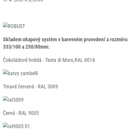
Skladem okapový systém v barevném provedení a rozměru
333/100 a 250/80mm:
Čokoládově hnědá - Testa di Moro,RAL 8014
Tmavé červená - RAL 3009
Černá - RAL 9005