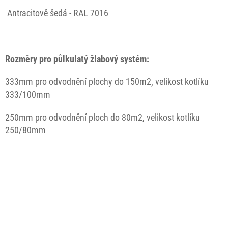
Antracitově šedá - RAL 7016
Rozměry pro půlkulatý žlabový systém:
333mm pro odvodnění plochy do 150m2, velikost kotlíku
333/100mm
250mm pro odvodnění ploch do 80m2, velikost kotlíku
250/80mm