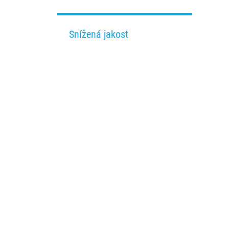
Snížená jakost