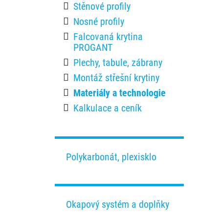
Stěnové profily
Nosné profily
Falcovaná krytina
PROGANT
Plechy, tabule, zábrany
Montáž střešní krytiny
Materiály a technologie
Kalkulace a ceník
Polykarbonát, plexisklo
Okapový systém a doplňky